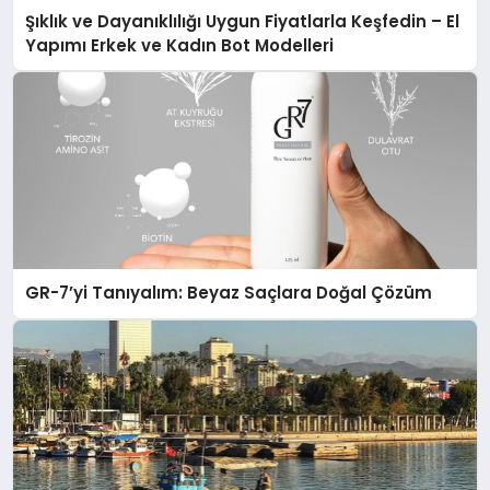
Şıklık ve Dayanıklılığı Uygun Fiyatlarla Keşfedin – El
Yapımı Erkek ve Kadın Bot Modelleri
GR-7’yi Tanıyalım: Beyaz Saçlara Doğal Çözüm