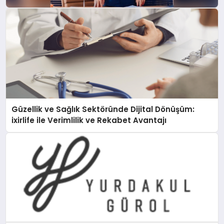
Üretimine Başlıyor
Güzellik ve Sağlık Sektöründe Dijital Dönüşüm:
ixirlife ile Verimlilik ve Rekabet Avantajı