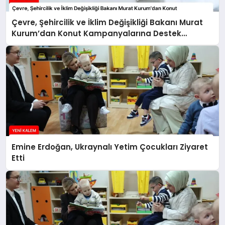
Çevre, Şehircilik ve İklim Değişikliği Bakanı Murat
Kurum’dan Konut Kampanyalarına Destek
Açıklaması
Emine Erdoğan, Ukraynalı Yetim Çocukları Ziyaret
Etti