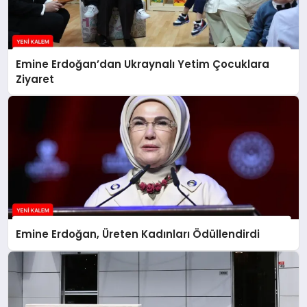
Emine Erdoğan’dan Ukraynalı Yetim Çocuklara
Ziyaret
Emine Erdoğan, Üreten Kadınları Ödüllendirdi