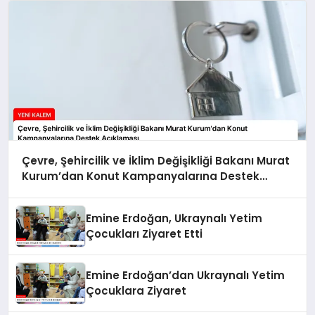
Çevre, Şehircilik ve İklim Değişikliği Bakanı Murat
Kurum’dan Konut Kampanyalarına Destek
Açıklaması
Emine Erdoğan, Ukraynalı Yetim
Çocukları Ziyaret Etti
Emine Erdoğan’dan Ukraynalı Yetim
Çocuklara Ziyaret