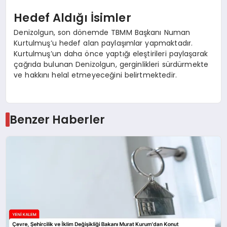
Hedef Aldığı İsimler
Denizolgun, son dönemde TBMM Başkanı Numan
Kurtulmuş’u hedef alan paylaşımlar yapmaktadır.
Kurtulmuş’un daha önce yaptığı eleştirileri paylaşarak
çağrıda bulunan Denizolgun, gerginlikleri sürdürmekte
ve hakkını helal etmeyeceğini belirtmektedir.
Benzer Haberler