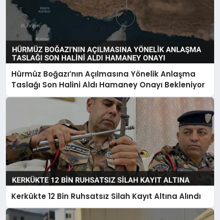
Hürmüz Boğazı’nın Açılmasına Yönelik Anlaşma
Taslağı Son Halini Aldı Hamaney Onayı Bekleniyor
Kerkükte 12 Bin Ruhsatsız Silah Kayıt Altına Alındı