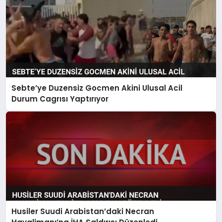
Sebte’ye Duzensiz Gocmen Akini Ulusal Acil
Durum Cagrısı Yaptırıyor
Husiler Suudi Arabistan’daki Necran