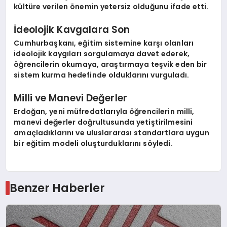
kültüre verilen önemin yetersiz olduğunu ifade etti.
İdeolojik Kavgalara Son
Cumhurbaşkanı, eğitim sistemine karşı olanları
ideolojik kaygıları sorgulamaya davet ederek,
öğrencilerin okumaya, araştırmaya teşvik eden bir
sistem kurma hedefinde olduklarını vurguladı.
Milli ve Manevi Değerler
Erdoğan, yeni müfredatlarıyla öğrencilerin milli,
manevi değerler doğrultusunda yetiştirilmesini
amaçladıklarını ve uluslararası standartlara uygun
bir eğitim modeli oluşturduklarını söyledi.
Benzer Haberler