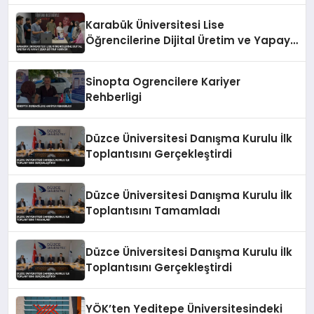
Karabük Üniversitesi Lise
Öğrencilerine Dijital Üretim ve Yapay
Zeka Eğitimi Veriyor
Sinopta Ogrencilere Kariyer
Rehberligi
Düzce Üniversitesi Danışma Kurulu İlk
Toplantısını Gerçekleştirdi
Düzce Üniversitesi Danışma Kurulu İlk
Toplantısını Tamamladı
Düzce Üniversitesi Danışma Kurulu İlk
Toplantısını Gerçekleştirdi
YÖK’ten Yeditepe Üniversitesindeki