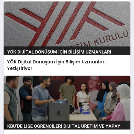
YÖK Dijital Dönüşüm İçin Bilişim Uzmanları
Yetiştiriyor