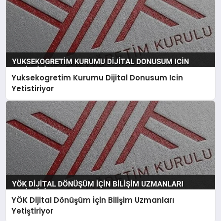
Yuksekogretim Kurumu Dijital Donusum Icin
Yetistiriyor
YÖK Dijital Dönüşüm İçin Bilişim Uzmanları
Yetiştiriyor