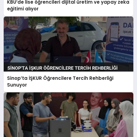
KBÜ’de lise öğrencileri dijital üretim ve yapay zeka
eğitimi alıyor
Sinop’ta İŞKUR Öğrencilere Tercih Rehberliği
Sunuyor