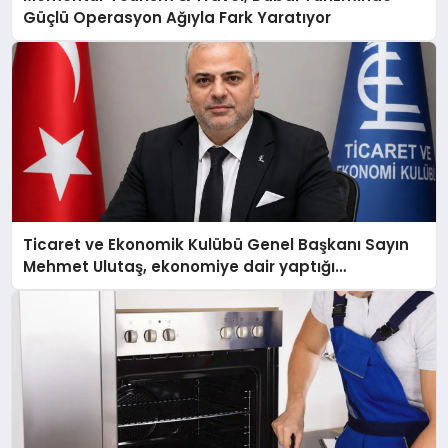
Güçlü Operasyon Ağıyla Fark Yaratıyor
Ticaret ve Ekonomik Kulübü Genel Başkanı Sayın
Mehmet Ulutaş, ekonomiye dair yaptığı
açıklamada şunları kaydetti: