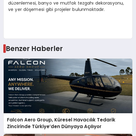
düzenlemesi, banyo ve mutfak tezgahı dekorasyonu,
ve yer döşemesi gibi projeler bulunmaktadır.
Benzer Haberler
Falcon Aero Group, Küresel Havacılık Tedarik
Zincirinde Türkiye’den Dünyaya Açılıyor