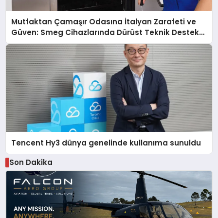
Mutfaktan Çamaşır Odasına İtalyan Zarafeti ve
Güven: Smeg Cihazlarında Dürüst Teknik Destek
Deneyimi
Tencent Hy3 dünya genelinde kullanıma sunuldu
Son Dakika