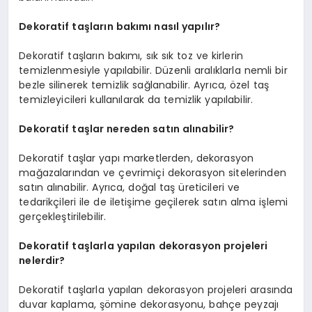
Dekoratif taşların bakımı nasıl yapılır?
Dekoratif taşların bakımı, sık sık toz ve kirlerin
temizlenmesiyle yapılabilir. Düzenli aralıklarla nemli bir
bezle silinerek temizlik sağlanabilir. Ayrıca, özel taş
temizleyicileri kullanılarak da temizlik yapılabilir.
Dekoratif taşlar nereden satın alınabilir?
Dekoratif taşlar yapı marketlerden, dekorasyon
mağazalarından ve çevrimiçi dekorasyon sitelerinden
satın alınabilir. Ayrıca, doğal taş üreticileri ve
tedarikçileri ile de iletişime geçilerek satın alma işlemi
gerçekleştirilebilir.
Dekoratif taşlarla yapılan dekorasyon projeleri
nelerdir?
Dekoratif taşlarla yapılan dekorasyon projeleri arasında
duvar kaplama, şömine dekorasyonu, bahçe peyzajı