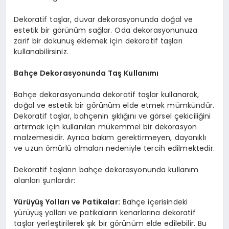
Dekoratif taşlar, duvar dekorasyonunda doğal ve
estetik bir görünüm sağlar. Oda dekorasyonunuza
zarif bir dokunuş eklemek için dekoratif taşları
kullanabilirsiniz.
Bahçe Dekorasyonunda Taş Kullanımı
Bahçe dekorasyonunda dekoratif taşlar kullanarak,
doğal ve estetik bir görünüm elde etmek mümkündür.
Dekoratif taşlar, bahçenin şıklığını ve görsel çekiciliğini
artırmak için kullanılan mükemmel bir dekorasyon
malzemesidir. Ayrıca bakım gerektirmeyen, dayanıklı
ve uzun ömürlü olmaları nedeniyle tercih edilmektedir.
Dekoratif taşların bahçe dekorasyonunda kullanım
alanları şunlardır:
Yürüyüş Yolları ve Patikalar:
Bahçe içerisindeki
yürüyüş yolları ve patikaların kenarlarına dekoratif
taşlar yerleştirilerek şık bir görünüm elde edilebilir. Bu