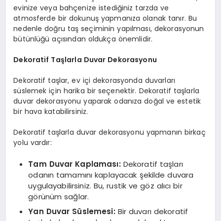
evinize veya bahçenize istediğiniz tarzda ve
atmosferde bir dokunuş yapmanıza olanak tanır. Bu
nedenle doğru taş seçiminin yapılması, dekorasyonun
bütünlüğü açısından oldukça önemlidir.
Dekoratif Taşlarla Duvar Dekorasyonu
Dekoratif taşlar, ev içi dekorasyonda duvarları
süslemek için harika bir seçenektir. Dekoratif taşlarla
duvar dekorasyonu yaparak odanıza doğal ve estetik
bir hava katabilirsiniz.
Dekoratif taşlarla duvar dekorasyonu yapmanın birkaç
yolu vardır:
Tam Duvar Kaplaması:
Dekoratif taşları
odanın tamamını kaplayacak şekilde duvara
uygulayabilirsiniz. Bu, rustik ve göz alıcı bir
görünüm sağlar.
Yan Duvar Süslemesi:
Bir duvarı dekoratif