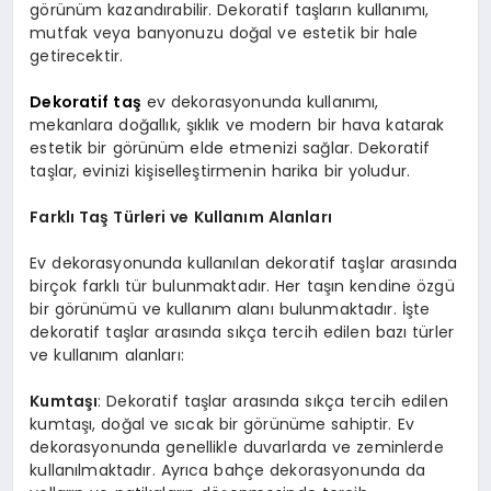
görünüm kazandırabilir. Dekoratif taşların kullanımı,
mutfak veya banyonuzu doğal ve estetik bir hale
getirecektir.
Dekoratif taş
ev dekorasyonunda kullanımı,
mekanlara doğallık, şıklık ve modern bir hava katarak
estetik bir görünüm elde etmenizi sağlar. Dekoratif
taşlar, evinizi kişiselleştirmenin harika bir yoludur.
Farklı Taş Türleri ve Kullanım Alanları
Ev dekorasyonunda kullanılan dekoratif taşlar arasında
birçok farklı tür bulunmaktadır. Her taşın kendine özgü
bir görünümü ve kullanım alanı bulunmaktadır. İşte
dekoratif taşlar arasında sıkça tercih edilen bazı türler
ve kullanım alanları:
Kumtaşı
: Dekoratif taşlar arasında sıkça tercih edilen
kumtaşı, doğal ve sıcak bir görünüme sahiptir. Ev
dekorasyonunda genellikle duvarlarda ve zeminlerde
kullanılmaktadır. Ayrıca bahçe dekorasyonunda da