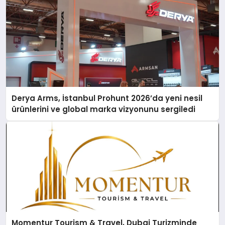
Derya Arms, İstanbul Prohunt 2026’da yeni nesil
ürünlerini ve global marka vizyonunu sergiledi
Momentur Tourism & Travel, Dubai Turizminde