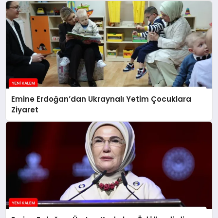
Emine Erdoğan’dan Ukraynalı Yetim Çocuklara
Ziyaret