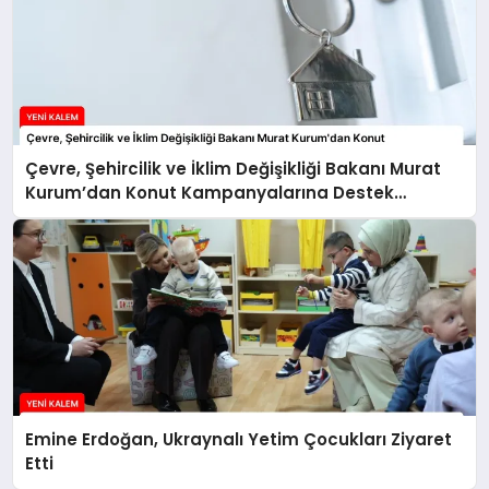
Çevre, Şehircilik ve İklim Değişikliği Bakanı Murat
Kurum’dan Konut Kampanyalarına Destek
Açıklaması
Emine Erdoğan, Ukraynalı Yetim Çocukları Ziyaret
Etti