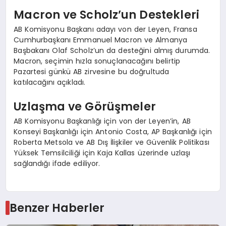
Macron ve Scholz’un Destekleri
AB Komisyonu Başkanı adayı von der Leyen, Fransa
Cumhurbaşkanı Emmanuel Macron ve Almanya
Başbakanı Olaf Scholz’un da desteğini almış durumda.
Macron, seçimin hızla sonuçlanacağını belirtip
Pazartesi günkü AB zirvesine bu doğrultuda
katılacağını açıkladı.
Uzlaşma ve Görüşmeler
AB Komisyonu Başkanlığı için von der Leyen’in, AB
Konseyi Başkanlığı için Antonio Costa, AP Başkanlığı için
Roberta Metsola ve AB Dış İlişkiler ve Güvenlik Politikası
Yüksek Temsilciliği için Kaja Kallas üzerinde uzlaşı
sağlandığı ifade ediliyor.
Benzer Haberler