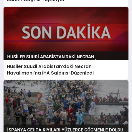
Husiler Suudi Arabistan’daki Necran
Havalimanı’na İHA Saldırısı Düzenledi