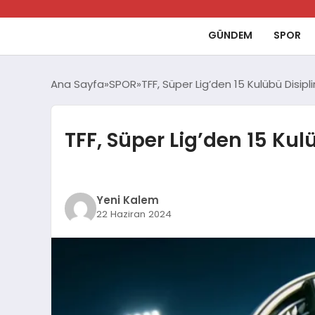
GÜNDEM
SPOR
Ana Sayfa
SPOR
TFF, Süper Lig’den 15 Kulübü Disipli
TFF, Süper Lig’den 15 Kul
Yeni Kalem
22 Haziran 2024