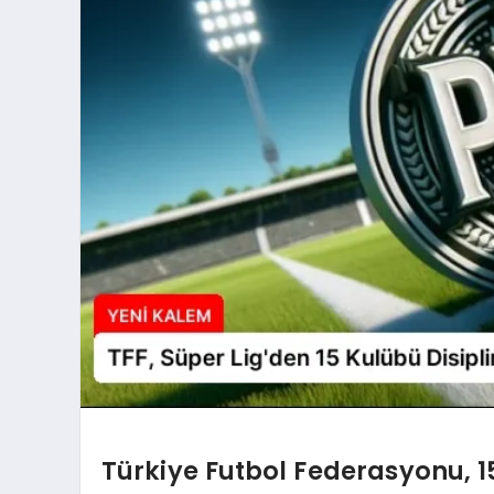
Türkiye Futbol Federasyonu, 1