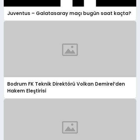
Juventus – Galatasaray maçı bugün saat kaçta?
Bodrum FK Teknik Direktörü Volkan Demirel’den
Hakem Eleştirisi