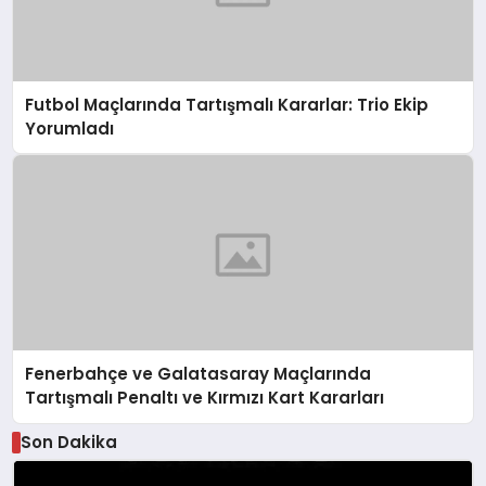
Futbol Maçlarında Tartışmalı Kararlar: Trio Ekip
Yorumladı
Fenerbahçe ve Galatasaray Maçlarında
Tartışmalı Penaltı ve Kırmızı Kart Kararları
Son Dakika