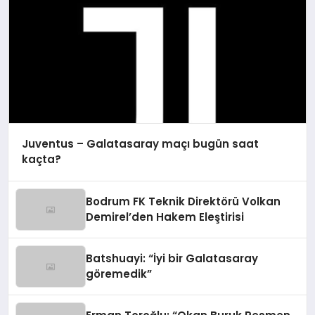
Juventus – Galatasaray maçı bugün saat
kaçta?
Bodrum FK Teknik Direktörü Volkan
Demirel’den Hakem Eleştirisi
Batshuayi: “İyi bir Galatasaray
göremedik”