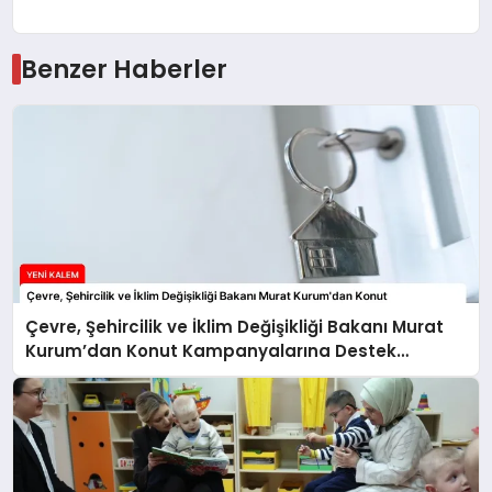
Benzer Haberler
Çevre, Şehircilik ve İklim Değişikliği Bakanı Murat
Kurum’dan Konut Kampanyalarına Destek
Açıklaması