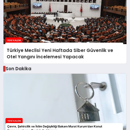
Türkiye Meclisi Yeni Haftada Siber Güvenlik ve
Otel Yangını İncelemesi Yapacak
Son Dakika