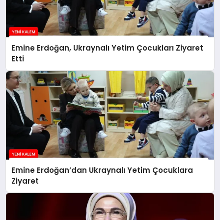
Emine Erdoğan, Ukraynalı Yetim Çocukları Ziyaret
Etti
Emine Erdoğan’dan Ukraynalı Yetim Çocuklara
Ziyaret