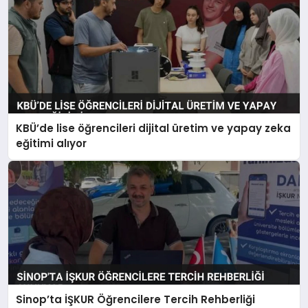
KBÜ’de lise öğrencileri dijital üretim ve yapay zeka
eğitimi alıyor
Sinop’ta İŞKUR Öğrencilere Tercih Rehberliği