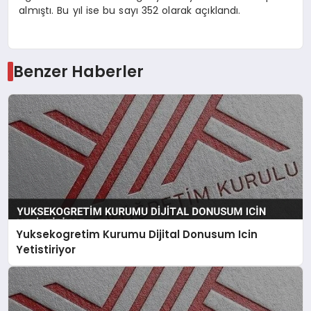
almıştı. Bu yıl ise bu sayı 352 olarak açıklandı.
Benzer Haberler
Yuksekogretim Kurumu Dijital Donusum Icin
Yetistiriyor