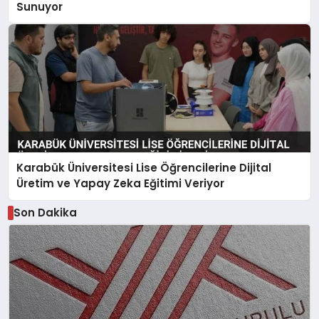
Sunuyor
Karabük Üniversitesi Lise Öğrencilerine Dijital
Üretim ve Yapay Zeka Eğitimi Veriyor
Son Dakika