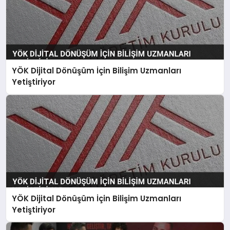
YÖK Dijital Dönüşüm İçin Bilişim Uzmanları
Yetiştiriyor
YÖK Dijital Dönüşüm İçin Bilişim Uzmanları
Yetiştiriyor