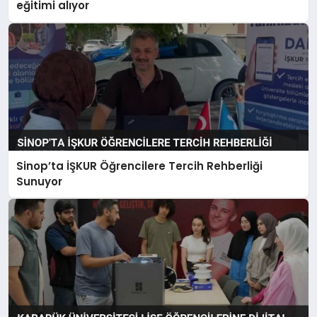
eğitimi alıyor
Sinop’ta İŞKUR Öğrencilere Tercih Rehberliği
Sunuyor