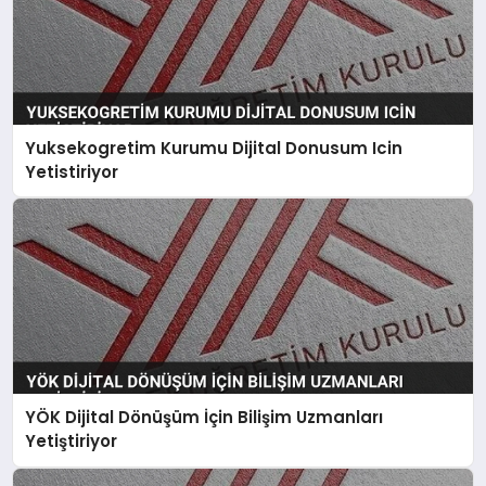
Yuksekogretim Kurumu Dijital Donusum Icin
Yetistiriyor
YÖK Dijital Dönüşüm İçin Bilişim Uzmanları
Yetiştiriyor