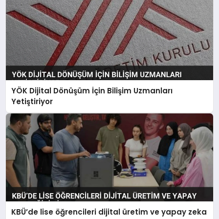
YÖK Dijital Dönüşüm İçin Bilişim Uzmanları
Yetiştiriyor
KBÜ’de lise öğrencileri dijital üretim ve yapay zeka