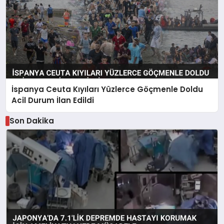
İspanya Ceuta Kıyıları Yüzlerce Göçmenle Doldu
Acil Durum İlan Edildi
Son Dakika