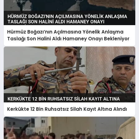
Hürmüz Boğazı’nın Açılmasına Yönelik Anlaşma
Taslağı Son Halini Aldı Hamaney Onayı Bekleniyor
Kerkükte 12 Bin Ruhsatsız Silah Kayıt Altına Alındı