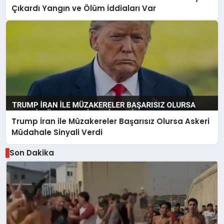
Çıkardı Yangın ve Ölüm İddiaları Var
Trump İran ile Müzakereler Başarısız Olursa Askeri
Müdahale Sinyali Verdi
Son Dakika