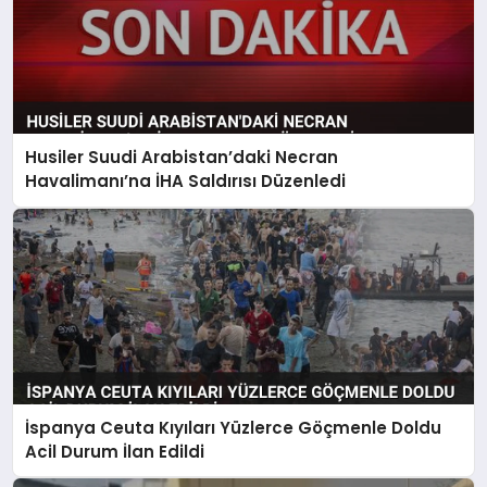
Husiler Suudi Arabistan’daki Necran
Havalimanı’na İHA Saldırısı Düzenledi
İspanya Ceuta Kıyıları Yüzlerce Göçmenle Doldu
Acil Durum İlan Edildi