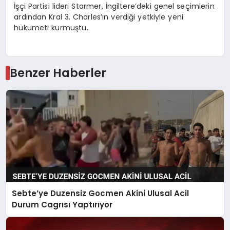
İşçi Partisi lideri Starmer, İngiltere’deki genel seçimlerin
ardından Kral 3. Charles’ın verdiği yetkiyle yeni
hükümeti kurmuştu.
Benzer Haberler
Sebte’ye Duzensiz Gocmen Akini Ulusal Acil
Durum Cagrısı Yaptırıyor