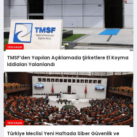
TMSF’den Yapılan Açıklamada Şirketlere El Koyma
İddiaları Yalanlandı
Türkiye Meclisi Yeni Haftada Siber Güvenlik ve