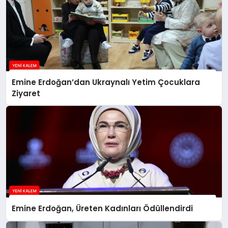
Emine Erdoğan’dan Ukraynalı Yetim Çocuklara
Ziyaret
Emine Erdoğan, Üreten Kadınları Ödüllendirdi