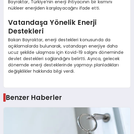
Bayraktar, Türkiye’nin enerji ihtiyacının bir kısmını
nükleer enerjiden karşılayacağını ifade etti.
Vatandaşa Yönelik Enerji
Destekleri
Bakan Bayraktar, enerji destekleri konusunda da
açıklamalarda bulunarak, vatandaşın enerjiye daha
ucuz şekilde ulaşması için Kovid-19 salgını döneminde
devlet destekleri sağlandığını belirtti. Ayrıca, gelecek
dönemde enerji desteklerinde yapmayı planladıkları
değişiklikler hakkında bilgi verdi.
Benzer Haberler