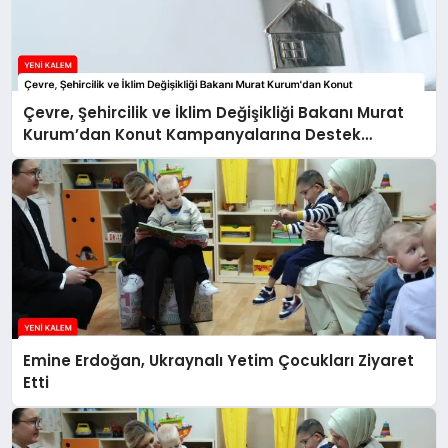
Çevre, Şehircilik ve İklim Değişikliği Bakanı Murat
Kurum’dan Konut Kampanyalarına Destek
Açıklaması
Emine Erdoğan, Ukraynalı Yetim Çocukları Ziyaret
Etti