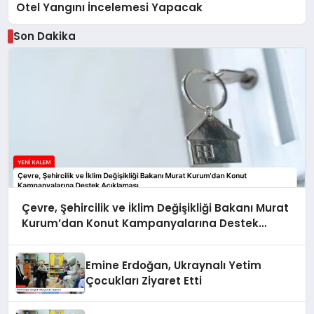
Otel Yangını İncelemesi Yapacak
Son Dakika
Çevre, Şehircilik ve İklim Değişikliği Bakanı Murat
Kurum’dan Konut Kampanyalarına Destek
Açıklaması
Emine Erdoğan, Ukraynalı Yetim
Çocukları Ziyaret Etti