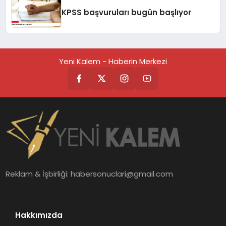
KPSS başvuruları bugün başlıyor
Yeni Kalem - Haberin Merkezi
Reklam & İşbirliği:
habersonuclari@gmail.com
Hakkımızda