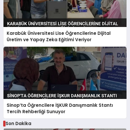
Karabük Üniversitesi Lise Öğrencilerine Dijital
Üretim ve Yapay Zeka Eğitimi Veriyor
Sinop’ta Öğrencilere İŞKUR Danışmanlık Stantı
Tercih Rehberliği Sunuyor
Son Dakika