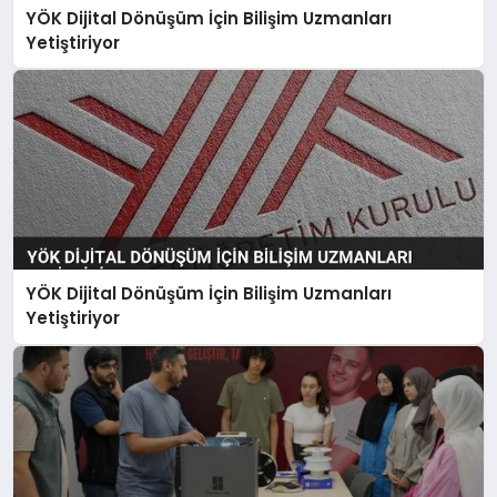
YÖK Dijital Dönüşüm İçin Bilişim Uzmanları
Yetiştiriyor
YÖK Dijital Dönüşüm İçin Bilişim Uzmanları
Yetiştiriyor