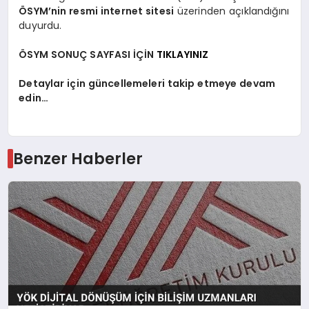
ÖSYM’nin resmi internet sitesi
üzerinden açıklandığını
duyurdu.
ÖSYM SONUÇ SAYFASI İÇİN
TIKLAYINIZ
Detaylar için güncellemeleri takip etmeye devam
edin…
Benzer Haberler