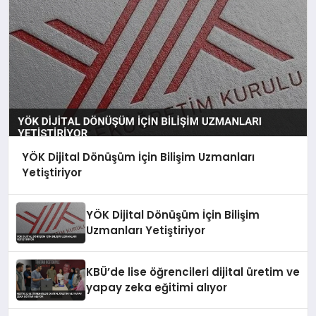
YÖK Dijital Dönüşüm İçin Bilişim Uzmanları
Yetiştiriyor
YÖK Dijital Dönüşüm İçin Bilişim
Uzmanları Yetiştiriyor
KBÜ’de lise öğrencileri dijital üretim ve
yapay zeka eğitimi alıyor