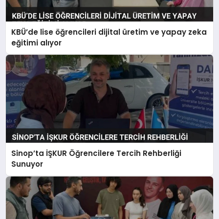
KBÜ’de lise öğrencileri dijital üretim ve yapay zeka
eğitimi alıyor
Sinop’ta İŞKUR Öğrencilere Tercih Rehberliği
Sunuyor