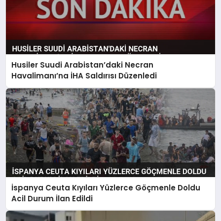
Husiler Suudi Arabistan’daki Necran
Havalimanı’na İHA Saldırısı Düzenledi
İspanya Ceuta Kıyıları Yüzlerce Göçmenle Doldu
Acil Durum İlan Edildi