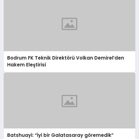
Bodrum FK Teknik Direktörü Volkan Demirel’den
Hakem Eleştirisi
Batshuayi: “İyi bir Galatasaray göremedik”