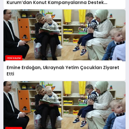
Kurum’dan Konut Kampanyalarına Destek
Açıklaması
Emine Erdoğan, Ukraynalı Yetim Çocukları Ziyaret
Etti