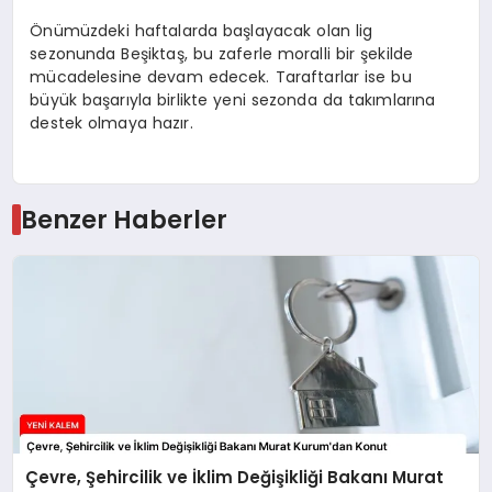
Önümüzdeki haftalarda başlayacak olan lig
sezonunda Beşiktaş, bu zaferle moralli bir şekilde
mücadelesine devam edecek. Taraftarlar ise bu
büyük başarıyla birlikte yeni sezonda da takımlarına
destek olmaya hazır.
Benzer Haberler
Çevre, Şehircilik ve İklim Değişikliği Bakanı Murat