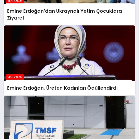
Emine Erdoğan’dan Ukraynalı Yetim Çocuklara
Ziyaret
Emine Erdoğan, Üreten Kadınları Ödüllendirdi