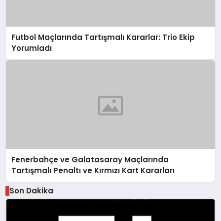
Futbol Maçlarında Tartışmalı Kararlar: Trio Ekip
Yorumladı
Fenerbahçe ve Galatasaray Maçlarında
Tartışmalı Penaltı ve Kırmızı Kart Kararları
Son Dakika