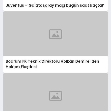
Juventus – Galatasaray maçı bugün saat kaçta?
Bodrum FK Teknik Direktörü Volkan Demirel’den
Hakem Eleştirisi