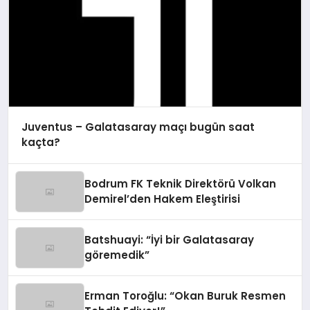
Juventus – Galatasaray maçı bugün saat
kaçta?
Bodrum FK Teknik Direktörü Volkan
Demirel’den Hakem Eleştirisi
Batshuayi: “İyi bir Galatasaray
göremedik”
Erman Toroğlu: “Okan Buruk Resmen