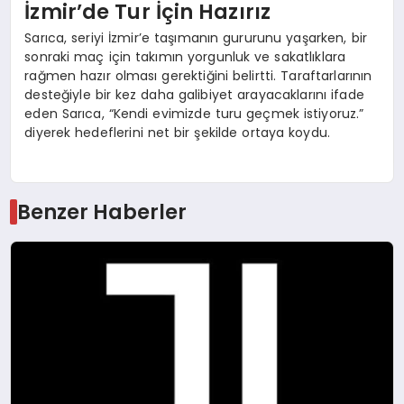
İzmir’de Tur İçin Hazırız
Sarıca, seriyi İzmir’e taşımanın gururunu yaşarken, bir
sonraki maç için takımın yorgunluk ve sakatlıklara
rağmen hazır olması gerektiğini belirtti. Taraftarlarının
desteğiyle bir kez daha galibiyet arayacaklarını ifade
eden Sarıca, “Kendi evimizde turu geçmek istiyoruz.”
diyerek hedeflerini net bir şekilde ortaya koydu.
Benzer Haberler