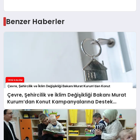
Benzer Haberler
Çevre, Şehircilik ve İklim Değişikliği Bakanı Murat
Kurum’dan Konut Kampanyalarına Destek
Açıklaması