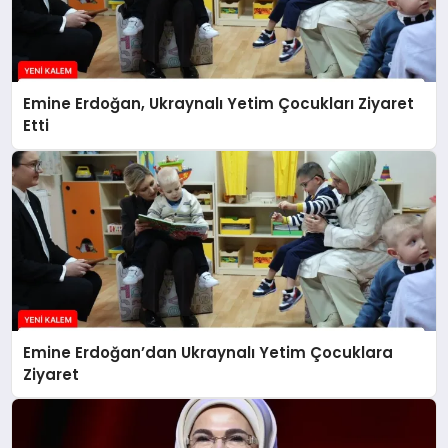
Emine Erdoğan, Ukraynalı Yetim Çocukları Ziyaret
Etti
Emine Erdoğan’dan Ukraynalı Yetim Çocuklara
Ziyaret