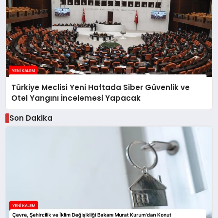
Türkiye Meclisi Yeni Haftada Siber Güvenlik ve
Otel Yangını İncelemesi Yapacak
Son Dakika