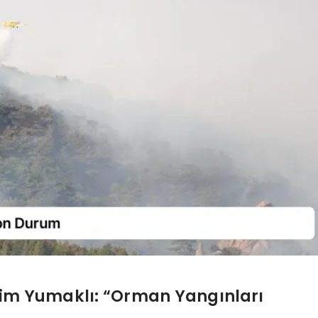
im Yumaklı: “Orman Yangınları