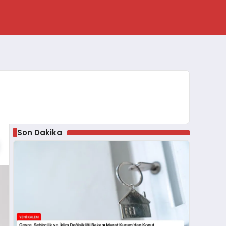
Son Dakika