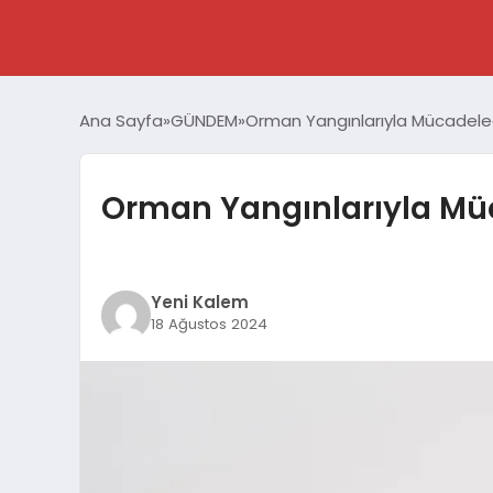
Ana Sayfa
GÜNDEM
Orman Yangınlarıyla Mücadel
Orman Yangınlarıyla M
Yeni Kalem
18 Ağustos 2024