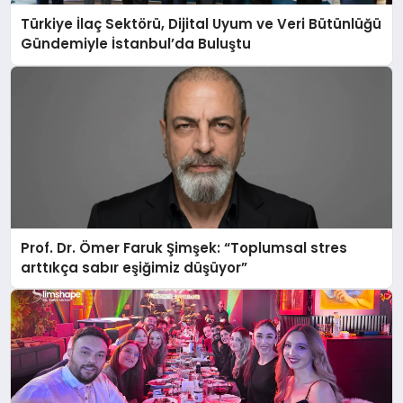
Türkiye İlaç Sektörü, Dijital Uyum ve Veri Bütünlüğü
Gündemiyle İstanbul’da Buluştu
Prof. Dr. Ömer Faruk Şimşek: “Toplumsal stres
arttıkça sabır eşiğimiz düşüyor”