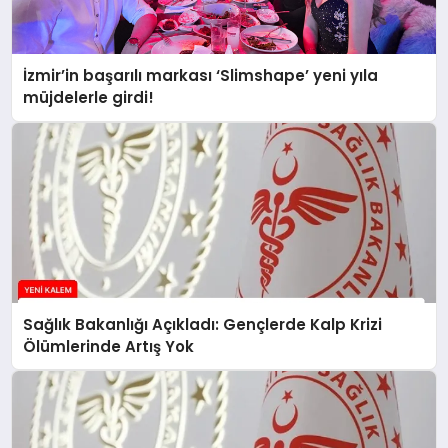
İzmir’in başarılı markası ‘Slimshape’ yeni yıla
müjdelerle girdi!
Sağlık Bakanlığı Açıkladı: Gençlerde Kalp Krizi
Ölümlerinde Artış Yok