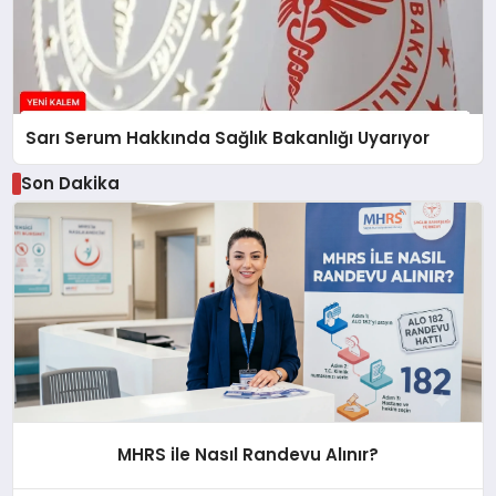
Sarı Serum Hakkında Sağlık Bakanlığı Uyarıyor
Son Dakika
MHRS ile Nasıl Randevu Alınır?