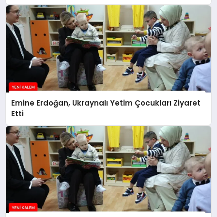
Açıklaması
Emine Erdoğan, Ukraynalı Yetim Çocukları Ziyaret
Etti