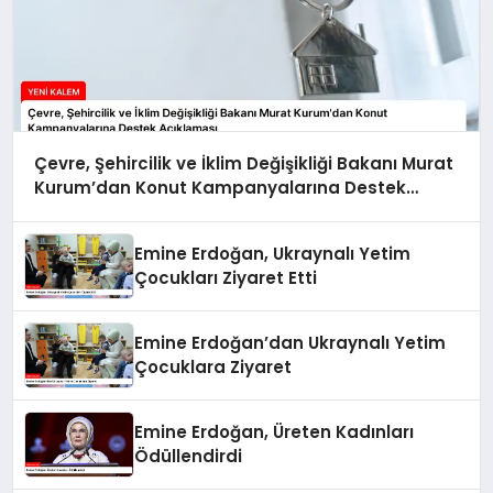
Çevre, Şehircilik ve İklim Değişikliği Bakanı Murat
Kurum’dan Konut Kampanyalarına Destek
Açıklaması
Emine Erdoğan, Ukraynalı Yetim
Çocukları Ziyaret Etti
Emine Erdoğan’dan Ukraynalı Yetim
Çocuklara Ziyaret
Emine Erdoğan, Üreten Kadınları
Ödüllendirdi