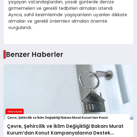
yaşayan vatandaşlardan, yasak günlerde denize
girmemeleri ve gerekli tedbirleri almaları istendi.
Ayrıca, sahil kesimlerinde yaşayanların uyarıları dikkate
almaları ve gerekli önlemleri almaları önemle
vurgulandı.
Benzer Haberler
Çevre, Şehircilik ve İklim Değişikliği Bakanı Murat
Kurum’dan Konut Kampanyalarına Destek