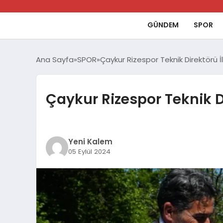
GÜNDEM
SPOR
Ana Sayfa
SPOR
Çaykur Rizespor Teknik Direktörü İ
Çaykur Rizespor Teknik D
Yeni Kalem
05 Eylül 2024