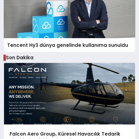
Tencent Hy3 dünya genelinde kullanıma sunuldu
Son Dakika
Falcon Aero Group, Küresel Havacılık Tedarik