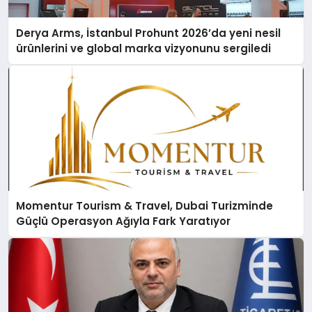
Derya Arms, İstanbul Prohunt 2026’da yeni nesil
ürünlerini ve global marka vizyonunu sergiledi
Momentur Tourism & Travel, Dubai Turizminde
Güçlü Operasyon Ağıyla Fark Yaratıyor