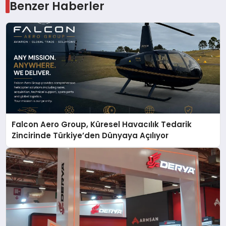
Benzer Haberler
Falcon Aero Group, Küresel Havacılık Tedarik
Zincirinde Türkiye’den Dünyaya Açılıyor