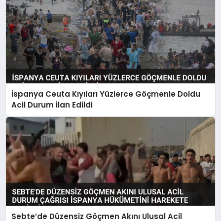
İspanya Ceuta Kıyıları Yüzlerce Göçmenle Doldu
Acil Durum İlan Edildi
Sebte’de Düzensiz Göçmen Akını Ulusal Acil