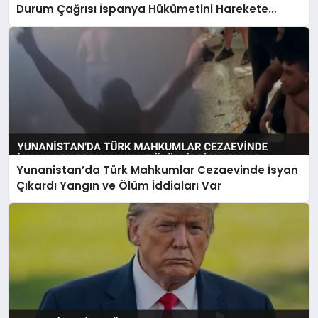
Durum Çağrısı İspanya Hükümetini Harekete
Geçirdi
Yunanistan’da Türk Mahkumlar Cezaevinde İsyan
Çıkardı Yangın ve Ölüm İddiaları Var