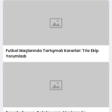
Futbol Maçlarında Tartışmalı Kararlar: Trio Ekip
Yorumladı