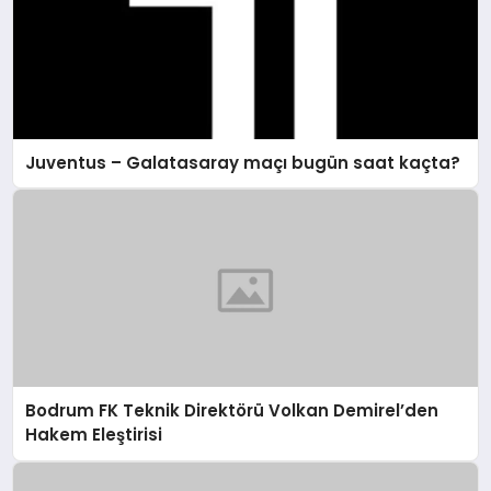
Juventus – Galatasaray maçı bugün saat kaçta?
Bodrum FK Teknik Direktörü Volkan Demirel’den
Hakem Eleştirisi