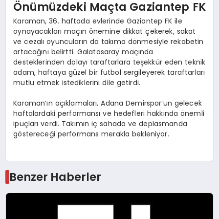
Önümüzdeki Maçta Gaziantep FK
Karaman, 36. haftada evlerinde Gaziantep FK ile
oynayacakları maçın önemine dikkat çekerek, sakat
ve cezalı oyuncuların da takıma dönmesiyle rekabetin
artacağını belirtti. Galatasaray maçında
desteklerinden dolayı taraftarlara teşekkür eden teknik
adam, haftaya güzel bir futbol sergileyerek taraftarları
mutlu etmek istediklerini dile getirdi.
Karaman’ın açıklamaları, Adana Demirspor’un gelecek
haftalardaki performansı ve hedefleri hakkında önemli
ipuçları verdi. Takımın iç sahada ve deplasmanda
göstereceği performans merakla bekleniyor.
Benzer Haberler