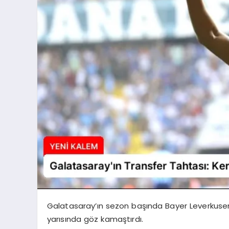
Galatasaray’ın sezon başında Bayer Leverkusen
yarısında göz kamaştırdı.