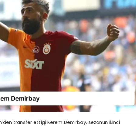
’den transfer ettiği Kerem Demirbay, sezonun ikinci