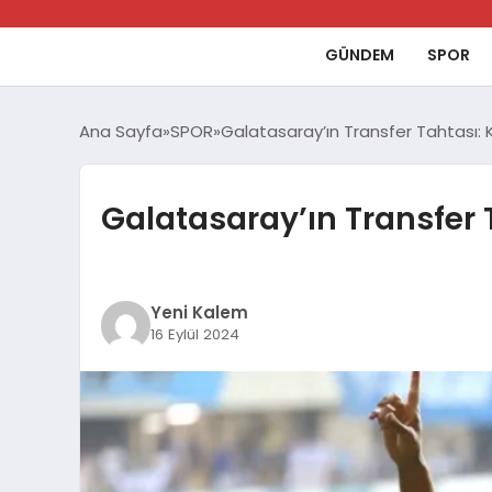
GÜNDEM
SPOR
Ana Sayfa
SPOR
Galatasaray’ın Transfer Tahtası
Galatasaray’ın Transfer
Yeni Kalem
16 Eylül 2024