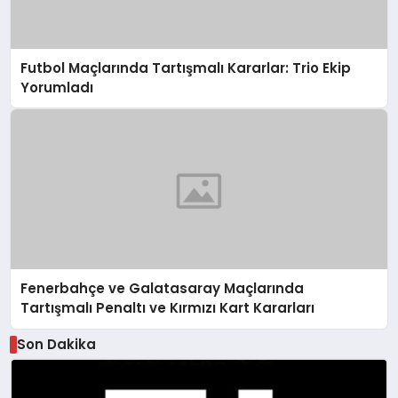
Futbol Maçlarında Tartışmalı Kararlar: Trio Ekip
Yorumladı
Fenerbahçe ve Galatasaray Maçlarında
Tartışmalı Penaltı ve Kırmızı Kart Kararları
Son Dakika