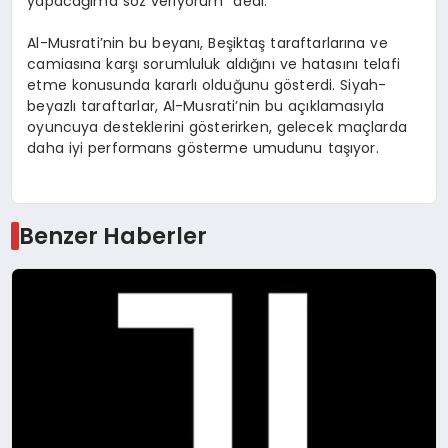
yapacağıma söz veriyorum” dedi.
Al-Musrati’nin bu beyanı, Beşiktaş taraftarlarına ve
camiasına karşı sorumluluk aldığını ve hatasını telafi
etme konusunda kararlı olduğunu gösterdi. Siyah-
beyazlı taraftarlar, Al-Musrati’nin bu açıklamasıyla
oyuncuya desteklerini gösterirken, gelecek maçlarda
daha iyi performans gösterme umudunu taşıyor.
Benzer Haberler