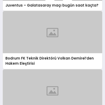
Juventus – Galatasaray maçı bugün saat kaçta?
Bodrum FK Teknik Direktörü Volkan Demirel’den
Hakem Eleştirisi