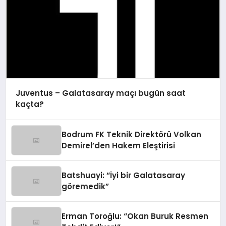
Juventus – Galatasaray maçı bugün saat
kaçta?
Bodrum FK Teknik Direktörü Volkan
Demirel’den Hakem Eleştirisi
Batshuayi: “İyi bir Galatasaray
göremedik”
Erman Toroğlu: “Okan Buruk Resmen