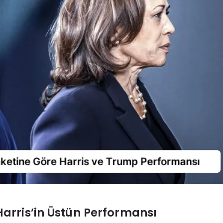
arris’in Üstün Performansı