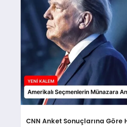
CNN Anket Sonuçlarına Göre H