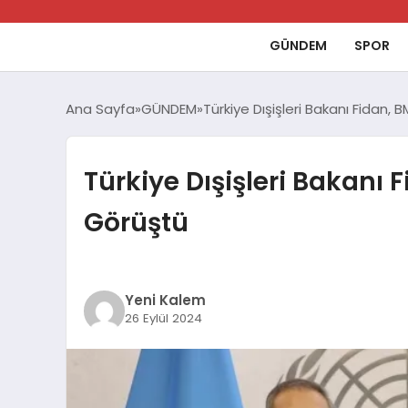
GÜNDEM
SPOR
Ana Sayfa
GÜNDEM
Türkiye Dışişleri Bakanı Fidan,
Türkiye Dışişleri Bakanı 
Görüştü
Yeni Kalem
26 Eylül 2024