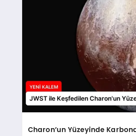
Charon’un Yüzeyinde Karbondio