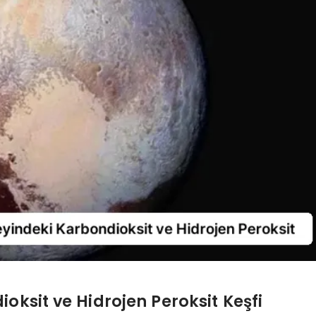
ksit ve Hidrojen Peroksit Keşfi