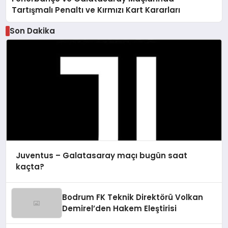
Tartışmalı Penaltı ve Kırmızı Kart Kararları
Son Dakika
Juventus – Galatasaray maçı bugün saat
kaçta?
Bodrum FK Teknik Direktörü Volkan
Demirel’den Hakem Eleştirisi