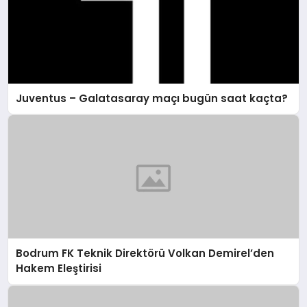
Juventus – Galatasaray maçı bugün saat kaçta?
Bodrum FK Teknik Direktörü Volkan Demirel’den
Hakem Eleştirisi