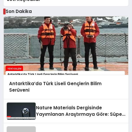
Son Dakika
Antarktika’da Türk Liseli Gençlerin Bilim
Serüveni
Nature Materials Dergisinde
Yayımlanan Araştırmaya Göre: Süper
Elmas Sentezleniyor