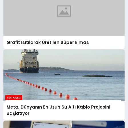
Grafit Isıtılarak Üretilen Süper Elmas
Meta, Dünyanın En Uzun Su Altı Kablo Projesini
Başlatıyor