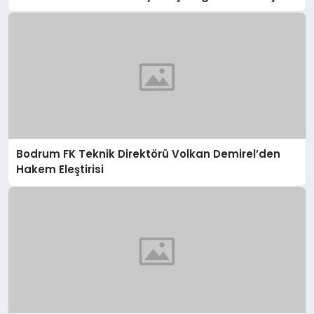
Bodrum FK Teknik Direktörü Volkan Demirel’den
Hakem Eleştirisi