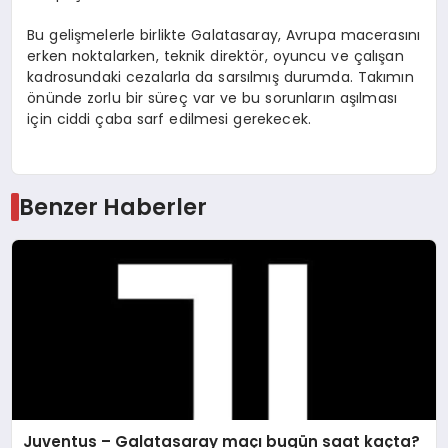
Bu gelişmelerle birlikte Galatasaray, Avrupa macerasını
erken noktalarken, teknik direktör, oyuncu ve çalışan
kadrosundaki cezalarla da sarsılmış durumda. Takımın
önünde zorlu bir süreç var ve bu sorunların aşılması
için ciddi çaba sarf edilmesi gerekecek.
Benzer Haberler
Juventus – Galatasaray maçı bugün saat kaçta?