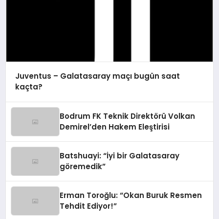
Juventus – Galatasaray maçı bugün saat
kaçta?
Bodrum FK Teknik Direktörü Volkan
Demirel’den Hakem Eleştirisi
Batshuayi: “İyi bir Galatasaray
göremedik”
Erman Toroğlu: “Okan Buruk Resmen
Tehdit Ediyor!”