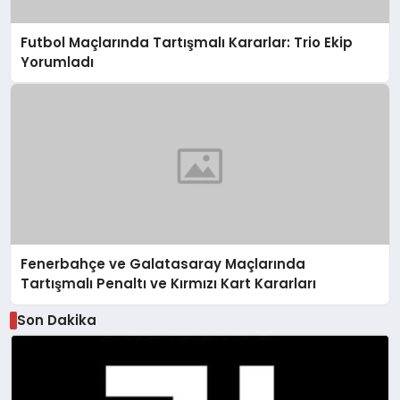
Futbol Maçlarında Tartışmalı Kararlar: Trio Ekip
Yorumladı
Fenerbahçe ve Galatasaray Maçlarında
Tartışmalı Penaltı ve Kırmızı Kart Kararları
Son Dakika