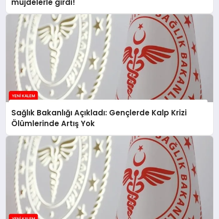
müjdelerle girdi!
Sağlık Bakanlığı Açıkladı: Gençlerde Kalp Krizi
Ölümlerinde Artış Yok