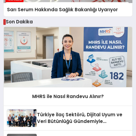
Sarı Serum Hakkında Sağlık Bakanlığı Uyarıyor
Son Dakika
MHRS ile Nasıl Randevu Alınır?
Türkiye İlaç Sektörü, Dijital Uyum ve
Veri Bütünlüğü Gündemiyle
İstanbul’da Buluştu