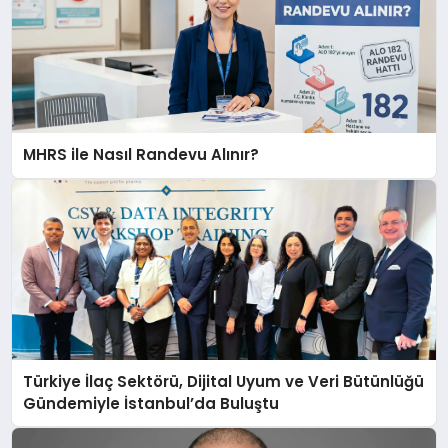
MHRS ile Nasıl Randevu Alınır?
Türkiye İlaç Sektörü, Dijital Uyum ve Veri Bütünlüğü
Gündemiyle İstanbul’da Buluştu