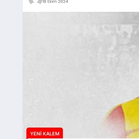
18 Ekim 2024