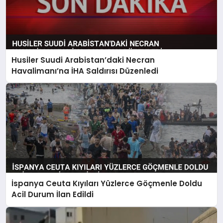
Husiler Suudi Arabistan’daki Necran
Havalimanı’na İHA Saldırısı Düzenledi
İspanya Ceuta Kıyıları Yüzlerce Göçmenle Doldu
Acil Durum İlan Edildi