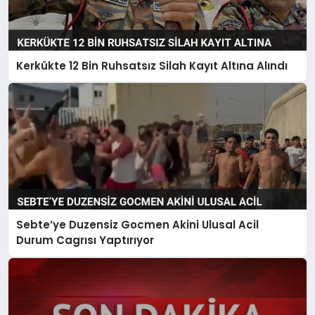
Kerkükte 12 Bin Ruhsatsız Silah Kayıt Altına Alındı
Sebte’ye Duzensiz Gocmen Akini Ulusal Acil
Durum Cagrısı Yaptırıyor