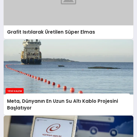
Grafit Isıtılarak Üretilen Süper Elmas
Meta, Dünyanın En Uzun Su Altı Kablo Projesini
Başlatıyor