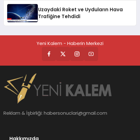
Uzaydaki Roket ve Uyduların Hava
Trafiğine Tehdidi
Yeni Kalem - Haberin Merkezi
Reklam & İşbirliği:
habersonuclari@gmail.com
Hakkımızda