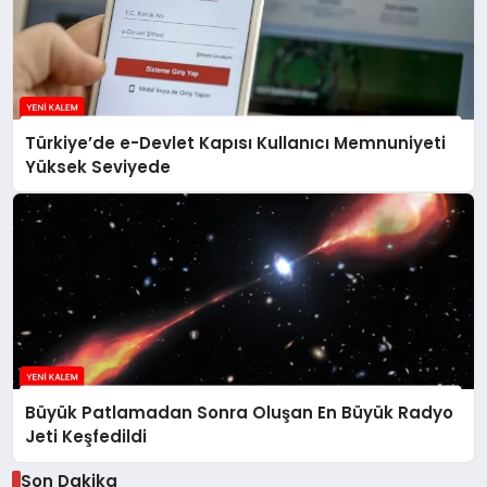
Türkiye’de e-Devlet Kapısı Kullanıcı Memnuniyeti
Yüksek Seviyede
Büyük Patlamadan Sonra Oluşan En Büyük Radyo
Jeti Keşfedildi
Son Dakika