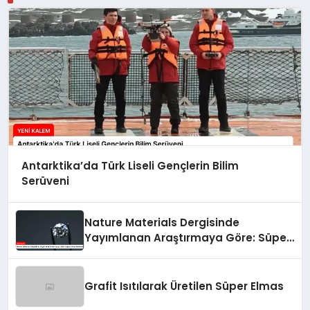
Antarktika’da Türk Liseli Gençlerin Bilim
Serüveni
Nature Materials Dergisinde
Yayımlanan Araştırmaya Göre: Süper
Elmas Sentezleniyor
Grafit Isıtılarak Üretilen Süper Elmas