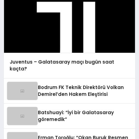
Juventus – Galatasaray maçı bugün saat
kaçta?
Bodrum FK Teknik Direktörü Volkan
Demirel’den Hakem Eleştirisi
Batshuayi: “İyi bir Galatasaray
göremedik”
Erman Toroğlu: “Okan Buruk Resmen