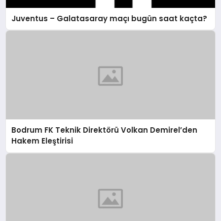
Juventus – Galatasaray maçı bugün saat kaçta?
Bodrum FK Teknik Direktörü Volkan Demirel’den
Hakem Eleştirisi