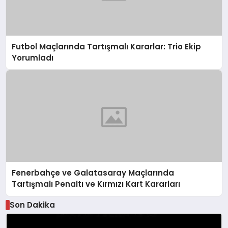
Futbol Maçlarında Tartışmalı Kararlar: Trio Ekip
Yorumladı
Fenerbahçe ve Galatasaray Maçlarında
Tartışmalı Penaltı ve Kırmızı Kart Kararları
Son Dakika