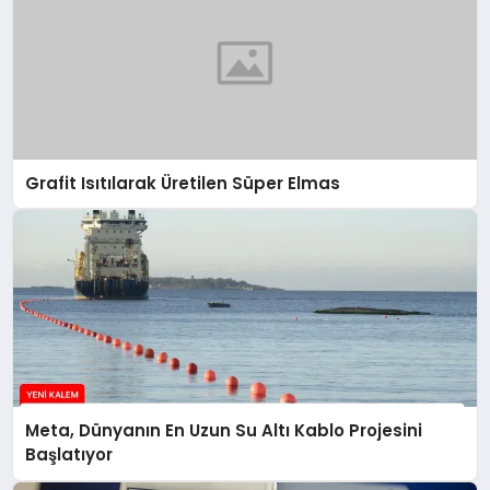
Grafit Isıtılarak Üretilen Süper Elmas
Meta, Dünyanın En Uzun Su Altı Kablo Projesini
Başlatıyor