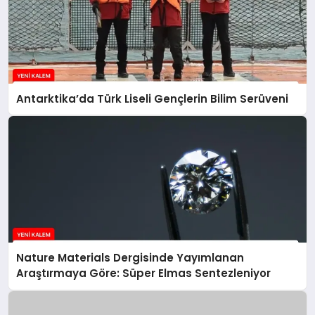
Antarktika’da Türk Liseli Gençlerin Bilim Serüveni
Nature Materials Dergisinde Yayımlanan
Araştırmaya Göre: Süper Elmas Sentezleniyor