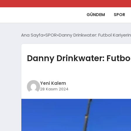
GÜNDEM
SPOR
Ana Sayfa
SPOR
Danny Drinkwater: Futbol Kariyerin
Danny Drinkwater: Futbol
Yeni Kalem
28 Kasım 2024