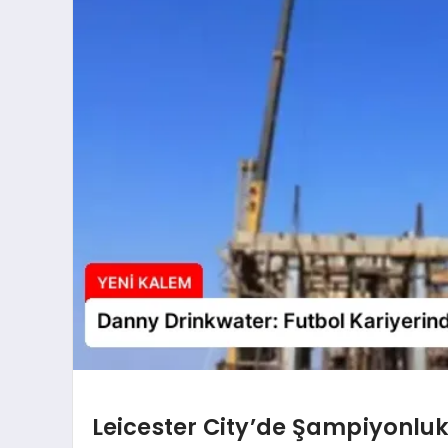
Leicester City’de Şampiyonlu