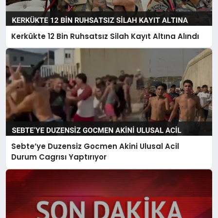
Kerkükte 12 Bin Ruhsatsız Silah Kayıt Altına Alındı
Sebte’ye Duzensiz Gocmen Akini Ulusal Acil
Durum Cagrısı Yaptırıyor