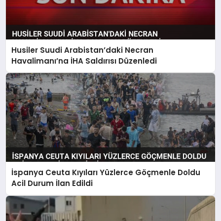
Husiler Suudi Arabistan’daki Necran
Havalimanı’na İHA Saldırısı Düzenledi
İspanya Ceuta Kıyıları Yüzlerce Göçmenle Doldu
Acil Durum İlan Edildi