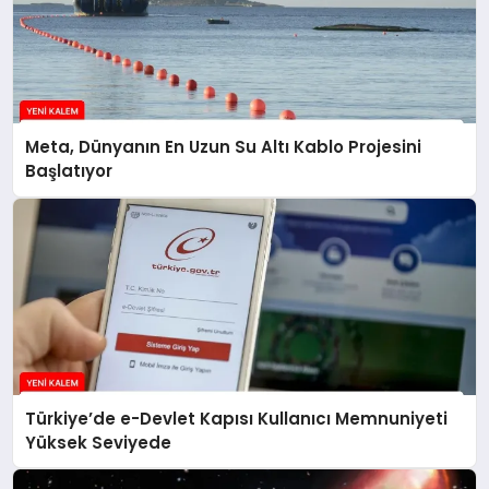
Meta, Dünyanın En Uzun Su Altı Kablo Projesini
Başlatıyor
Türkiye’de e-Devlet Kapısı Kullanıcı Memnuniyeti
Yüksek Seviyede