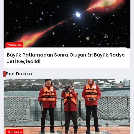
Büyük Patlamadan Sonra Oluşan En Büyük Radyo
Jeti Keşfedildi
Son Dakika