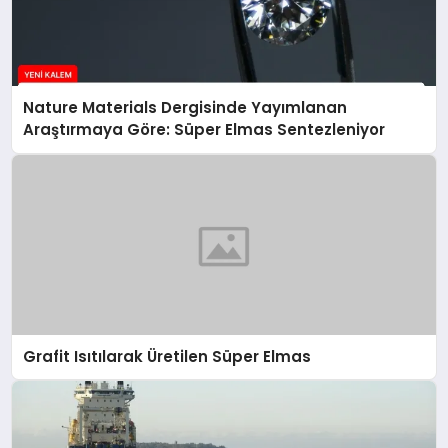
Nature Materials Dergisinde Yayımlanan
Araştırmaya Göre: Süper Elmas Sentezleniyor
Grafit Isıtılarak Üretilen Süper Elmas