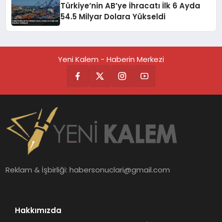
Türkiye’nin AB’ye İhracatı İlk 6 Ayda
54.5 Milyar Dolara Yükseldi
Yeni Kalem - Haberin Merkezi
Reklam & İşbirliği:
habersonuclari@gmail.com
Hakkımızda