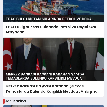
TPAO Bulgaristan Sularında Petrol ve Doğal Gaz
Arayacak
Merkez Bankası Başkanı Karahan Şam’da
Temaslarda Bulundu Karşılıklı Mevduat Anlaşması
Yapıldı
Son Dakika