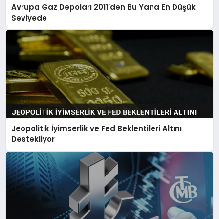
Avrupa Gaz Depoları 2011’den Bu Yana En Düşük
Seviyede
Jeopolitik İyimserlik ve Fed Beklentileri Altını
Destekliyor