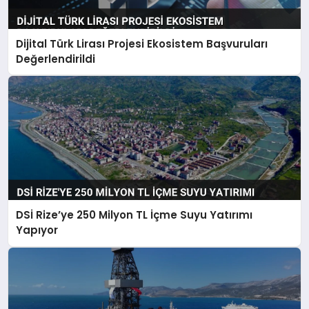
Dijital Türk Lirası Projesi Ekosistem Başvuruları
Değerlendirildi
DSİ Rize’ye 250 Milyon TL İçme Suyu Yatırımı
Yapıyor