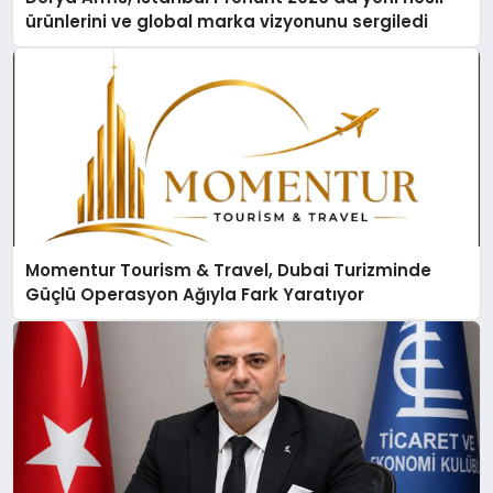
ürünlerini ve global marka vizyonunu sergiledi
Momentur Tourism & Travel, Dubai Turizminde
Güçlü Operasyon Ağıyla Fark Yaratıyor