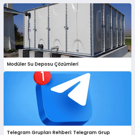
Modüler Su Deposu Çözümleri
Telegram Grupları Rehberi: Telegram Grup