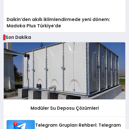
Daikin’den akıllı iklimlendirmede yeni dönem:
Madoka Plus Türkiye’de
Son Dakika
Modüler Su Deposu Çözümleri
Telegram Grupları Rehberi: Telegram