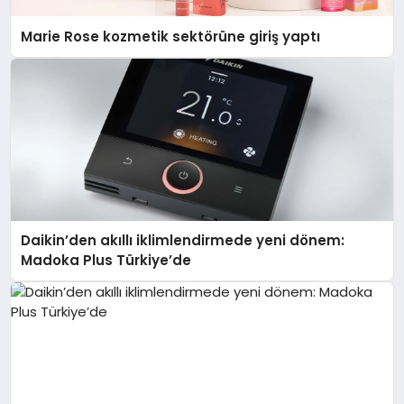
Marie Rose kozmetik sektörüne giriş yaptı
Daikin’den akıllı iklimlendirmede yeni dönem:
Madoka Plus Türkiye’de